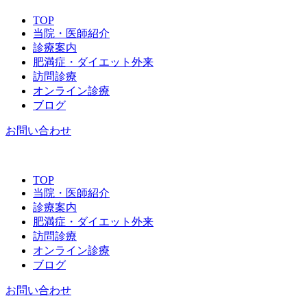
TOP
当院・医師紹介
診療案内
肥満症・ダイエット外来
訪問診療
オンライン診療
ブログ
お問い合わせ
TOP
当院・医師紹介
診療案内
肥満症・ダイエット外来
訪問診療
オンライン診療
ブログ
お問い合わせ