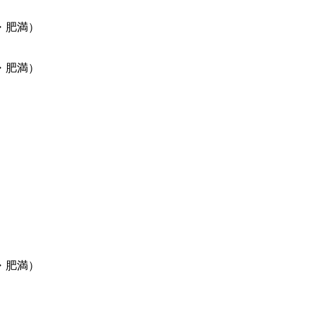
・肥満）
・肥満）
・肥満）