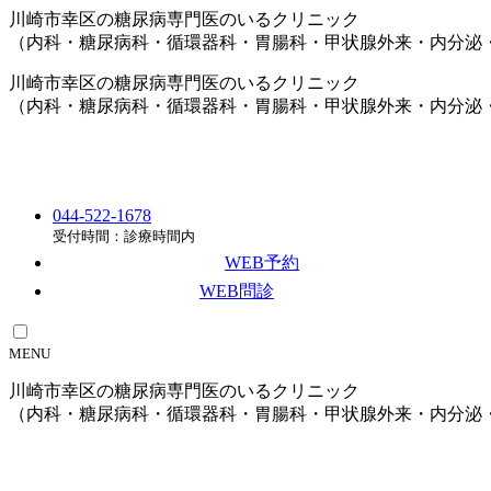
川崎市幸区の糖尿病専門医のいるクリニック
（内科・糖尿病科・循環器科・胃腸科・甲状腺外来・内分泌
川崎市幸区の糖尿病専門医のいるクリニック
（内科・糖尿病科・循環器科・胃腸科・甲状腺外来・内分泌
044-522-1678
受付時間：診療時間内
calendar_month
WEB予約
content_paste
WEB問診
MENU
川崎市幸区の糖尿病専門医のいるクリニック
（内科・糖尿病科・循環器科・胃腸科・甲状腺外来・内分泌